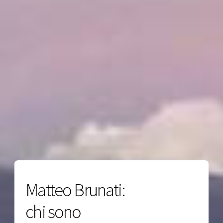
Matteo Brunati:
chi sono